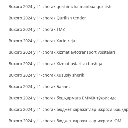
Buxoro 2024 yil 1-chorak qo'shimcha manbaa qurilish
Buxoro 2024 yil 1-chorak Qurilish tender
Buxoro 2024 yil 1-chorak TMZ
Buxoro 2024 yil 1-chorak Xarid reja
Buxoro 2024 yil 1-chorak Xizmat avtotransport vositalari
Buxoro 2024 yil 1-chorak Xizmat uylari va boshqa
Buxoro 2024 yil 1-chorak Xususiy sherik
Buxoro 2024 yil 1-chorak Баланс
Buxoro 2024 yil 1-chorak бошқармага БММЖ тўғрисида
Buxoro 2024 yil 1-chorak бюджет харажатлар ижроси бошқа
Buxoro 2024 yil 1-chorak бюджет харажатлар ижроси ЮМ