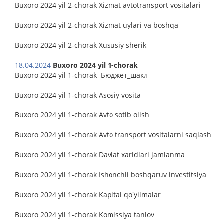
Buxoro 2024 yil 2-chorak Xizmat avtotransport vositalari
Buxoro 2024 yil 2-chorak Xizmat uylari va boshqa
Buxoro 2024 yil 2-chorak Xususiy sherik
18.04.2024
Buxoro 2024 yil 1-chorak
Buxoro 2024 yil 1-chorak Бюджет_шакл
Buxoro 2024 yil 1-chorak Asosiy vosita
Buxoro 2024 yil 1-chorak Avto sotib olish
Buxoro 2024 yil 1-chorak Avto transport vositalarni saqlash
Buxoro 2024 yil 1-chorak Davlat xaridlari jamlanma
Buxoro 2024 yil 1-chorak Ishonchli boshqaruv investitsiya
Buxoro 2024 yil 1-chorak Kapital qo'yilmalar
Buxoro 2024 yil 1-chorak Komissiya tanlov