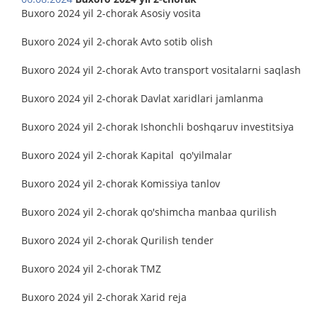
Buxoro 2024 yil 2-chorak Asosiy vosita
Buxoro 2024 yil 2-chorak Avto sotib olish
Buxoro 2024 yil 2-chorak Avto transport vositalarni saqlash
Buxoro 2024 yil 2-chorak Davlat xaridlari jamlanma
Buxoro 2024 yil 2-chorak Ishonchli boshqaruv investitsiya
Buxoro 2024 yil 2-chorak Kapital qo'yilmalar
Buxoro 2024 yil 2-chorak Komissiya tanlov
Buxoro 2024 yil 2-chorak qo'shimcha manbaa qurilish
Buxoro 2024 yil 2-chorak Qurilish tender
Buxoro 2024 yil 2-chorak TMZ
Buxoro 2024 yil 2-chorak Xarid reja