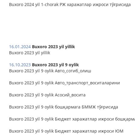
Buxoro 2024 yil 1-chorak РЖ харажатлар ижроси тўғрисида
16.01.2024
Buxoro 2023 yil yillik
Buxoro 2023 yil yillik
16.10.2023
Buxoro 2023 yil 9 oylik
Buxoro 2023 yil 9 oylik Авто_сотиб_олиш
Buxoro 2023 yil 9 oylik Авто_транспорт_воситаларини
Buxoro 2023 yil 9 oylik Асосий_восита
Buxoro 2023 yil 9 oylik бошқармага БММЖ тўғрисида
Buxoro 2023 yil 9 oylik Бюджет харажатлар ижроси бошқарм
Buxoro 2023 yil 9 oylik Бюджет харажатлар ижроси ЮМ